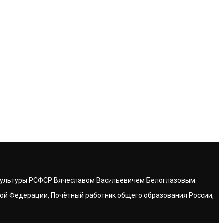
 культуры РСФСР Вячеславом Васильевичем Белоглазовым.
ой Федерации, Почётный работник общего образования России,