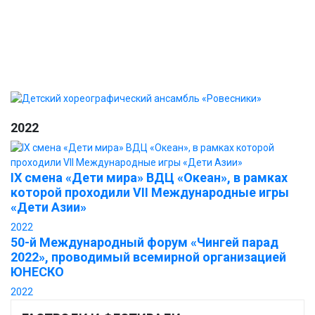
выступлений
Новости
Фотогалерея
Безопасность
Контакты
2022
IX смена «Дети мира» ВДЦ «Океан», в рамках
которой проходили VII Международные игры
«Дети Азии»
2022
50-й Международный форум «Чингей парад
2022», проводимый всемирной организацией
ЮНЕСКО
2022