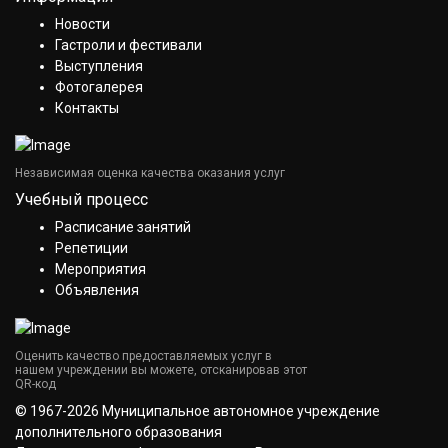
Новости
Гастроли и фестивали
Выступления
Фотогалерея
Контакты
Независимая оценка качества оказания услуг
Учебный процесс
Расписание занятий
Репетиции
Мероприятия
Объявления
Оценить качество предоставляемых услуг в
нашем учреждении вы можете, отсканировав этот
QR-код
© 1967-2026 Муниципальное автономное учреждение
дополнительного образования