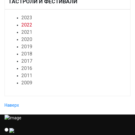
ГАСТРОЛИ И ФЕСТИВАЛИ
2023
2022
2021
2020
2019
2018
2017
2016
2011
2009
Наверх